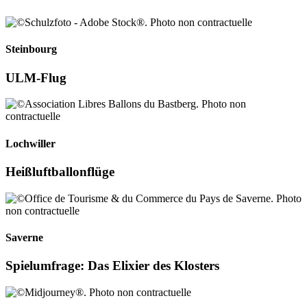
Steinbourg
ULM-Flug
Lochwiller
Heißluftballonflüge
Saverne
Spielumfrage: Das Elixier des Klosters