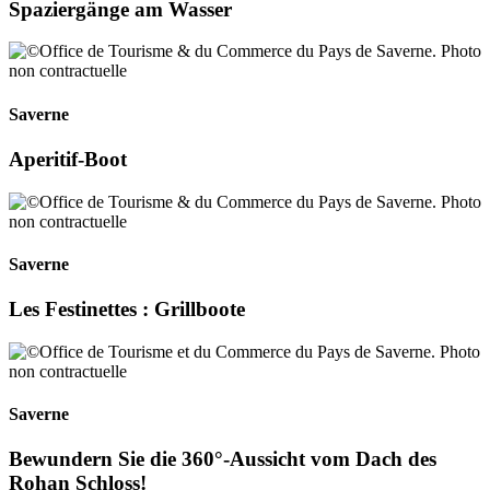
Spaziergänge am Wasser
Saverne
Aperitif-Boot
Saverne
Les Festinettes : Grillboote
Saverne
Bewundern Sie die 360°-Aussicht vom Dach des
Rohan Schloss!