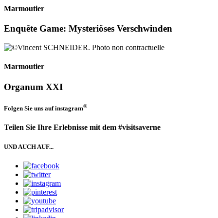
Marmoutier
Enquête Game: Mysteriöses Verschwinden
Marmoutier
Organum XXI
®
Folgen Sie uns auf
instagram
Teilen Sie Ihre Erlebnisse mit dem #visitsaverne
UND AUCH AUF...