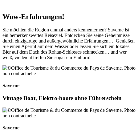
Wow-Erfahrungen!
Sie möchten die Region einmal anders kennenlernen? Saverne ist
ein bemerkenswertes Reiseziel. Entdecken Sie seine Geheimnisse
durch einzigartige und außergewöhnliche Erfahrungen…. Genießen
Sie einen Aperitif auf dem Wasser oder lassen Sie sich ein lokales
Bier auf dem Dach des Rohan-Schlosses schmecken… und wer
weiß, vielleicht treffen Sie sogar ein Einhorn!
Saverne
Vintage Boat, Elektro-boote ohne Führerschein
Saverne