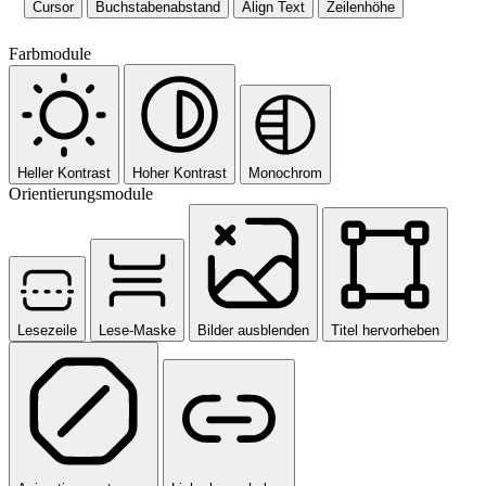
Cursor
Buchstabenabstand
Align Text
Zeilenhöhe
Farbmodule
Heller Kontrast
Hoher Kontrast
Monochrom
Orientierungsmodule
Lesezeile
Lese-Maske
Bilder ausblenden
Titel hervorheben