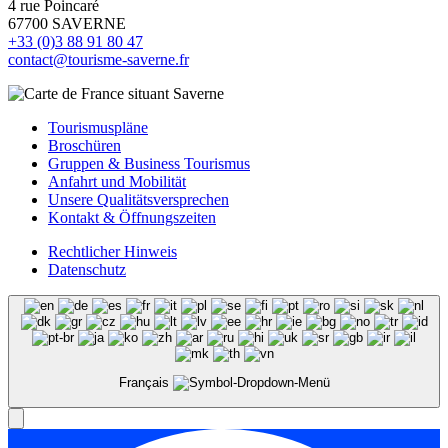
4 rue Poincaré
67700 SAVERNE
+33 (0)3 88 91 80 47
contact@tourisme-saverne.fr
Tourismuspläne
Broschüren
Gruppen & Business Tourismus
Anfahrt und Mobilität
Unsere Qualitätsversprechen
Kontakt & Öffnungszeiten
Rechtlicher Hinweis
Datenschutz
Français