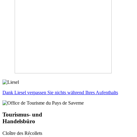
Dank Liesel verpassen Sie nichts während Ihres Aufenthalts
Tourismus- und
Handelsbüro
Cloître des Récollets