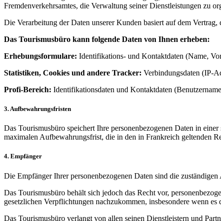
Fremdenverkehrsamtes, die Verwaltung seiner Dienstleistungen zu org
Die Verarbeitung der Daten unserer Kunden basiert auf dem Vertrag,
Das Tourismusbüro kann folgende Daten von Ihnen erheben:
Erhebungsformulare:
Identifikations- und Kontaktdaten (Name, Vo
Statistiken, Cookies und andere Tracker:
Verbindungsdaten (IP-Ad
Profi-Bereich:
Identifikationsdaten und Kontaktdaten (Benutzername
3. Aufbewahrungsfristen
Das Tourismusbüro speichert Ihre personenbezogenen Daten in einer s
maximalen Aufbewahrungsfrist, die in den in Frankreich geltenden Re
4. Empfänger
Die Empfänger Ihrer personenbezogenen Daten sind die zuständigen 
Das Tourismusbüro behält sich jedoch das Recht vor, personenbezogene
gesetzlichen Verpflichtungen nachzukommen, insbesondere wenn es du
Das Tourismusbüro verlangt von allen seinen Dienstleistern und Par