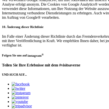
Analyse erfolgt anonym. Die Cookies von Google Analytics® werden
verwendet diese Informationen, um Ihre Nutzung der Website auszuwe
Internetnutzung verbundene Dienstleistungen zu erbringen. Auch wird 
im Auftrag von Google® verarbeiten.
10. Änderung dieser Richtlinie
Im Falle einer Änderung dieser Richtlinie durch das Fremdenverkehrs-
mit ihrer Veröffentlichung in Kraft. Wir empfehlen Ihnen daher, bei j
verfügbar ist.
®
Folgen Sie uns auf
instagram
Teilen Sie Ihre Erlebnisse mit dem #visitsaverne
UND AUCH AUF...