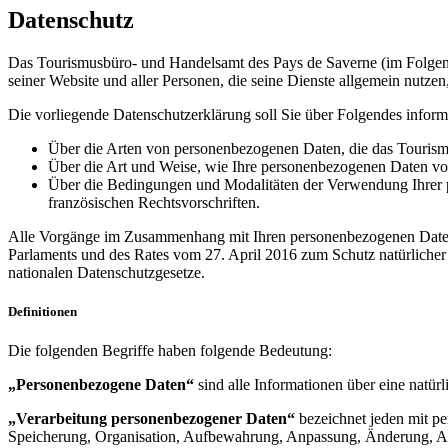
Datenschutz
Das Tourismusbüro- und Handelsamt des Pays de Saverne (im Folgend
seiner Website und aller Personen, die seine Dienste allgemein nutzen
Die vorliegende Datenschutzerklärung soll Sie über Folgendes inform
Über die Arten von personenbezogenen Daten, die das Tourism
Über die Art und Weise, wie Ihre personenbezogenen Daten v
Über die Bedingungen und Modalitäten der Verwendung Ihrer p
französischen Rechtsvorschriften.
Alle Vorgänge im Zusammenhang mit Ihren personenbezogenen Daten 
Parlaments und des Rates vom 27. April 2016 zum Schutz natürliche
nationalen Datenschutzgesetze.
Definitionen
Die folgenden Begriffe haben folgende Bedeutung:
„Personenbezogene Daten“
sind alle Informationen über eine natürli
„Verarbeitung personenbezogener Daten“
bezeichnet jeden mit 
Speicherung, Organisation, Aufbewahrung, Anpassung, Änderung, Abf