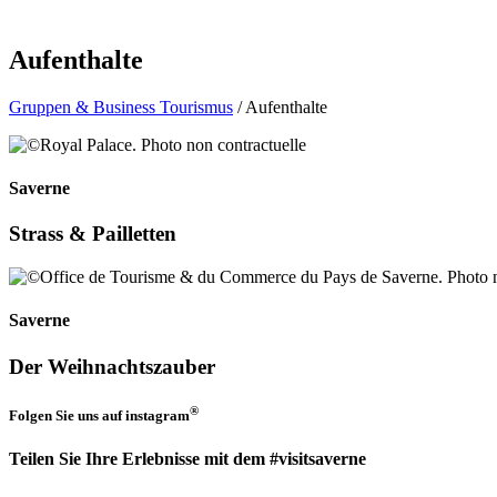
Aufenthalte
Gruppen & Business Tourismus
/ Aufenthalte
Saverne
Strass & Pailletten
Saverne
Der Weihnachtszauber
®
Folgen Sie uns auf
instagram
Teilen Sie Ihre Erlebnisse mit dem #visitsaverne