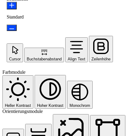
Standard
Cursor
Buchstabenabstand
Align Text
Zeilenhöhe
Farbmodule
Heller Kontrast
Hoher Kontrast
Monochrom
Orientierungsmodule