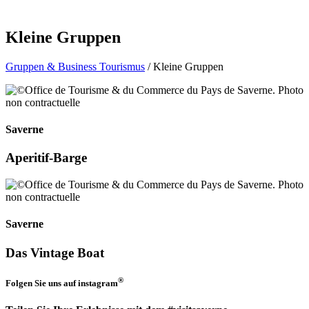
Kleine Gruppen
Gruppen & Business Tourismus
/ Kleine Gruppen
Saverne
Aperitif-Barge
Saverne
Das Vintage Boat
®
Folgen Sie uns auf
instagram