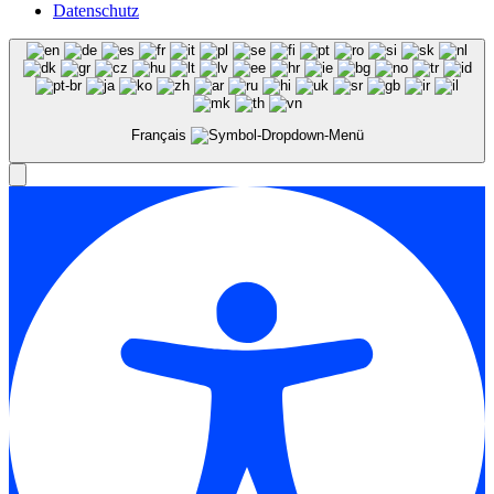
Datenschutz
Français