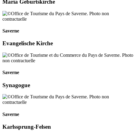
Maria Geburtskirche
Saverne
Evangelische Kirche
Saverne
Synagogue
Saverne
Karlssprung-Felsen