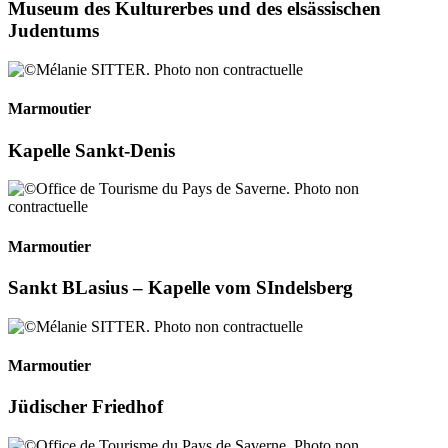
Museum des Kulturerbes und des elsässischen
Judentums
Marmoutier
Kapelle Sankt-Denis
Marmoutier
Sankt BLasius – Kapelle vom SIndelsberg
Marmoutier
Jüdischer Friedhof