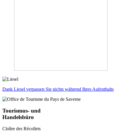
Dank Liesel verpassen Sie nichts während Ihres Aufenthalts
Tourismus- und
Handelsbüro
Cloître des Récollets