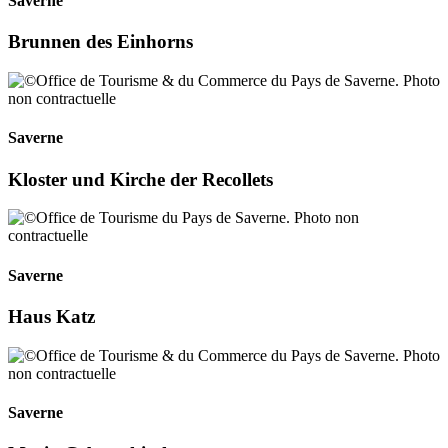
Saverne
Brunnen des Einhorns
Saverne
Kloster und Kirche der Recollets
Saverne
Haus Katz
Saverne