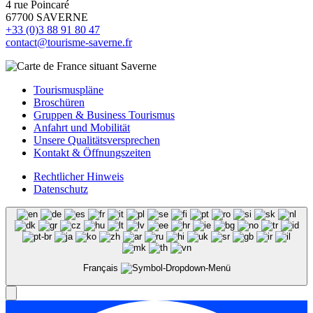
4 rue Poincaré
67700 SAVERNE
+33 (0)3 88 91 80 47
contact@tourisme-saverne.fr
Tourismuspläne
Broschüren
Gruppen & Business Tourismus
Anfahrt und Mobilität
Unsere Qualitätsversprechen
Kontakt & Öffnungszeiten
Rechtlicher Hinweis
Datenschutz
Français