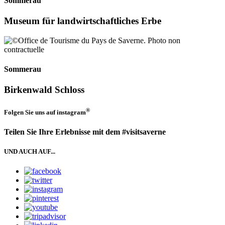
Sommerau
Museum für landwirtschaftliches Erbe
Sommerau
Birkenwald Schloss
®
Folgen Sie uns auf
instagram
Teilen Sie Ihre Erlebnisse mit dem #visitsaverne
UND AUCH AUF...