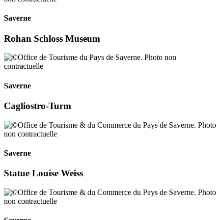
Saverne
Rohan Schloss Museum
Saverne
Cagliostro-Turm
Saverne
Statue Louise Weiss