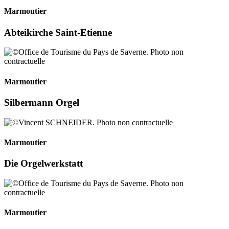
Marmoutier
Abteikirche Saint-Etienne
Marmoutier
Silbermann Orgel
Marmoutier
Die Orgelwerkstatt
Marmoutier