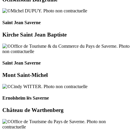
Saint Jean Saverne
Kirche Saint Jean Baptiste
Saint Jean Saverne
Mont Saint-Michel
Ernolsheim lès Saverne
Château de Warthenberg