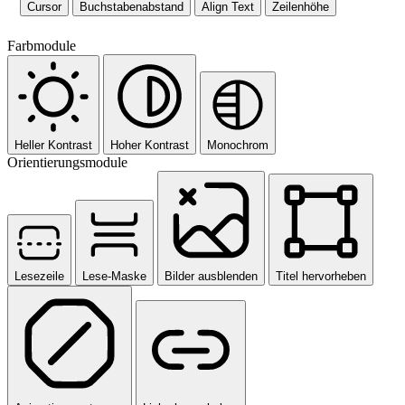
Cursor
Buchstabenabstand
Align Text
Zeilenhöhe
Farbmodule
Heller Kontrast
Hoher Kontrast
Monochrom
Orientierungsmodule
Lesezeile
Lese-Maske
Bilder ausblenden
Titel hervorheben