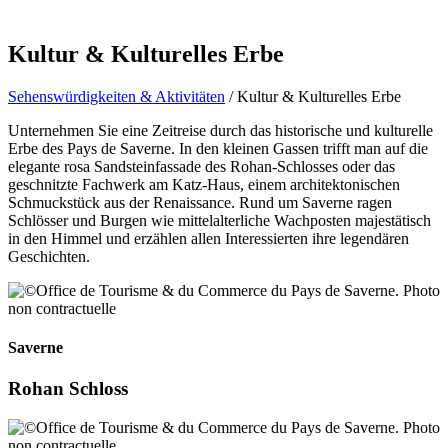
Kultur & Kulturelles Erbe
Sehenswürdigkeiten & Aktivitäten
/ Kultur & Kulturelles Erbe
Unternehmen Sie eine Zeitreise durch das historische und kulturelle
Erbe des Pays de Saverne. In den kleinen Gassen trifft man auf die
elegante rosa Sandsteinfassade des Rohan-Schlosses oder das
geschnitzte Fachwerk am Katz-Haus, einem architektonischen
Schmuckstück aus der Renaissance. Rund um Saverne ragen
Schlösser und Burgen wie mittelalterliche Wachposten majestätisch
in den Himmel und erzählen allen Interessierten ihre legendären
Geschichten.
Saverne
Rohan Schloss