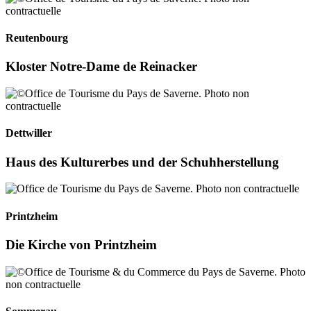
Reutenbourg
Kloster Notre-Dame de Reinacker
Dettwiller
Haus des Kulturerbes und der Schuhherstellung
Printzheim
Die Kirche von Printzheim