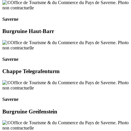
Saverne
Burgruine Haut-Barr
Saverne
Chappe Telegrafenturm
Saverne
Burgruine Greifenstein