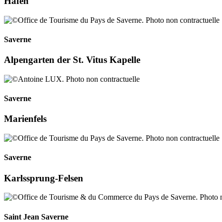
Hafen
Saverne
Alpengarten der St. Vitus Kapelle
Saverne
Marienfels
Saverne
Karlssprung-Felsen
Saint Jean Saverne