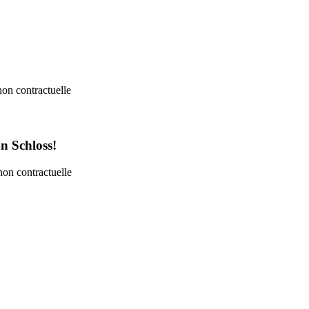
n Schloss!