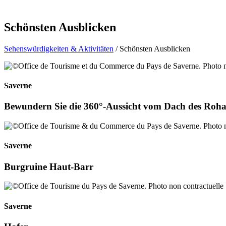
Schönsten Ausblicken
Sehenswürdigkeiten & Aktivitäten
/ Schönsten Ausblicken
Saverne
Bewundern Sie die 360°-Aussicht vom Dach des Roha
Saverne
Burgruine Haut-Barr
Saverne