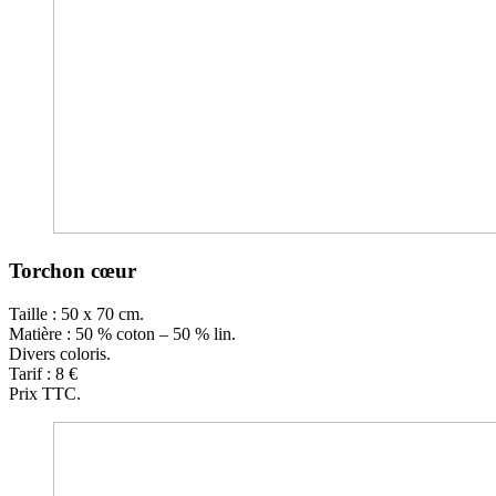
Torchon cœur
Taille : 50 x 70 cm.
Matière : 50 % coton – 50 % lin.
Divers coloris.
Tarif : 8 €
Prix TTC.