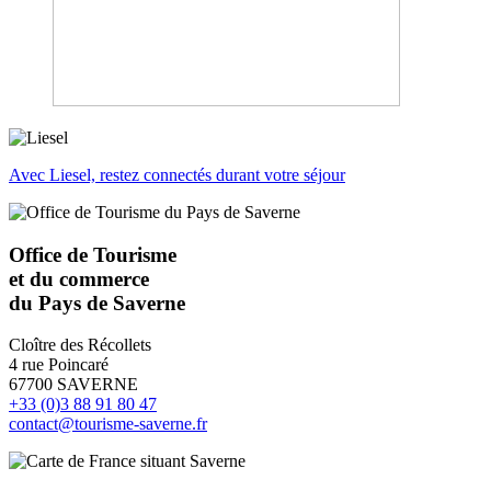
Avec Liesel, restez connectés durant votre séjour
Office de Tourisme
et du commerce
du Pays de Saverne
Cloître des Récollets
4 rue Poincaré
67700 SAVERNE
+33 (0)3 88 91 80 47
contact@tourisme-saverne.fr