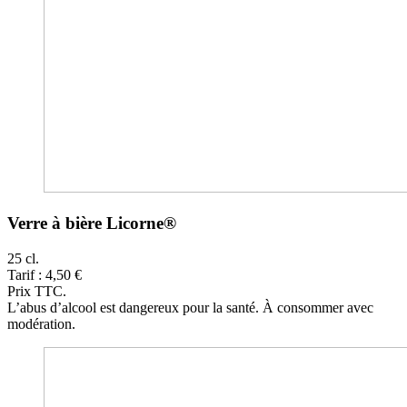
Verre à bière Licorne®
25 cl.
Tarif : 4,50 €
Prix TTC.
L’abus d’alcool est dangereux pour la santé. À consommer avec
modération.