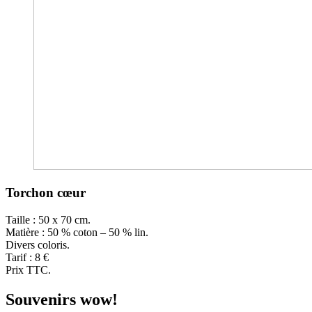
Torchon cœur
Taille : 50 x 70 cm.
Matière : 50 % coton – 50 % lin.
Divers coloris.
Tarif : 8 €
Prix TTC.
Souvenirs
wow!