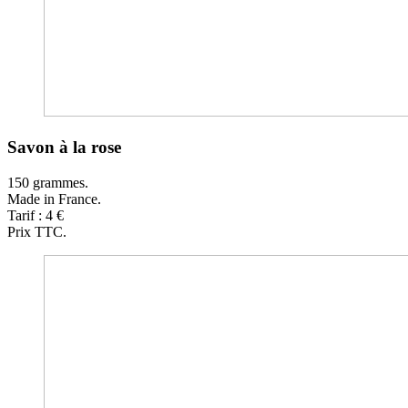
Savon à la rose
150 grammes.
Made in France.
Tarif : 4 €
Prix TTC.