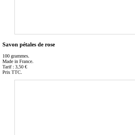
Savon pétales de rose
100 grammes.
Made in France.
Tarif : 3,50 €
Prix TTC.