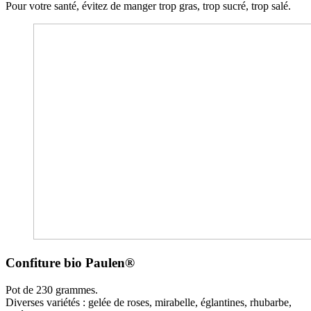
Pour votre santé, évitez de manger trop gras, trop sucré, trop salé.
Confiture bio Paulen®
Pot de 230 grammes.
Diverses variétés : gelée de roses, mirabelle, églantines, rhubarbe,