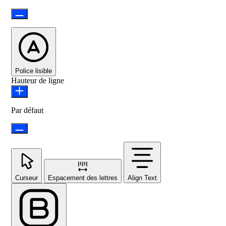
Police lisible
Hauteur de ligne
Par défaut
Curseur
Espacement des lettres
Align Text