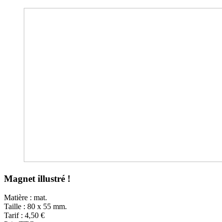
Magnet illustré !
Matière : mat.
Taille : 80 x 55 mm.
Tarif : 4,50 €