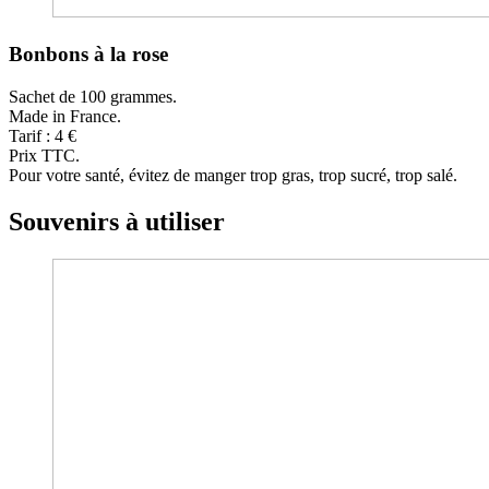
Bonbons à la rose
Sachet de 100 grammes.
Made in France.
Tarif : 4 €
Prix TTC.
Pour votre santé, évitez de manger trop gras, trop sucré, trop salé.
Souvenirs
à utiliser