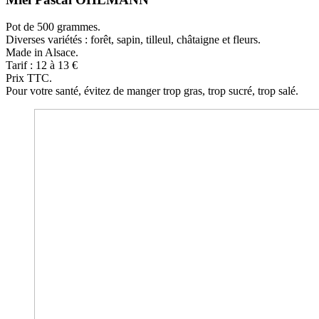
Pot de 500 grammes.
Diverses variétés : forêt, sapin, tilleul, châtaigne et fleurs.
Made in Alsace.
Tarif : 12 à 13 €
Prix TTC.
Pour votre santé, évitez de manger trop gras, trop sucré, trop salé.