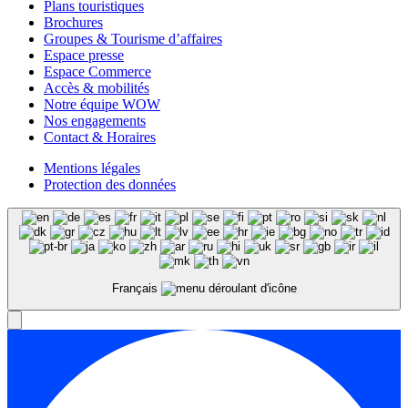
Plans touristiques
Brochures
Groupes & Tourisme d’affaires
Espace presse
Espace Commerce
Accès & mobilités
Notre équipe WOW
Nos engagements
Contact & Horaires
Mentions légales
Protection des données
Français