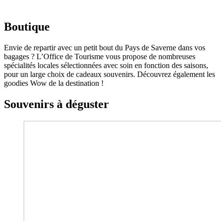
Boutique
Envie de repartir avec un petit bout du Pays de Saverne dans vos
bagages ? L’Office de Tourisme vous propose de nombreuses
spécialités locales sélectionnées avec soin en fonction des saisons,
pour un large choix de cadeaux souvenirs. Découvrez également les
goodies Wow de la destination !
Souvenirs
à déguster