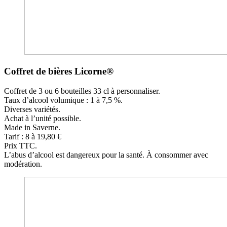
Coffret de bières Licorne®
Coffret de 3 ou 6 bouteilles 33 cl à personnaliser.
Taux d’alcool volumique : 1 à 7,5 %.
Diverses variétés.
Achat à l’unité possible.
Made in Saverne.
Tarif : 8 à 19,80 €
Prix TTC.
L’abus d’alcool est dangereux pour la santé. À consommer avec
modération.