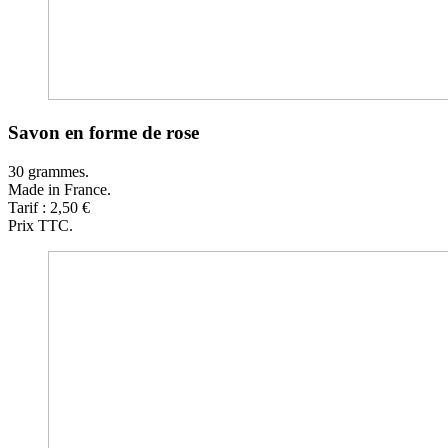
Savon en forme de rose
30 grammes.
Made in France.
Tarif : 2,50 €
Prix TTC.