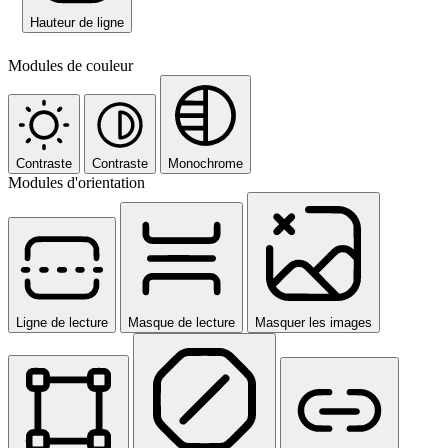
Hauteur de ligne
Modules de couleur
Contraste
Contraste
Monochrome
Modules d'orientation
Ligne de lecture
Masque de lecture
Masquer les images