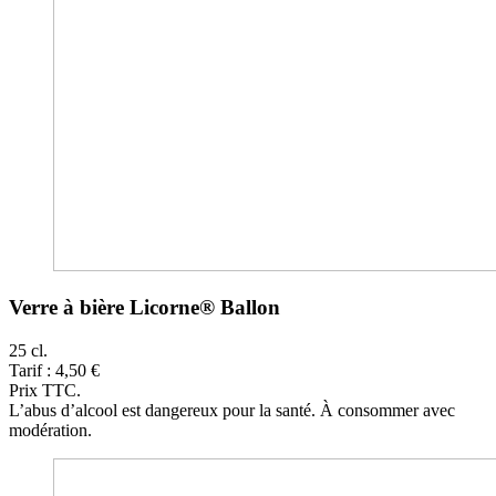
Verre à bière Licorne® Ballon
25 cl.
Tarif : 4,50 €
Prix TTC.
L’abus d’alcool est dangereux pour la santé. À consommer avec
modération.