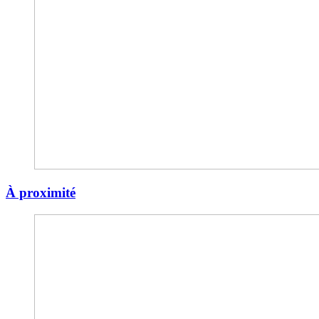
À proximité