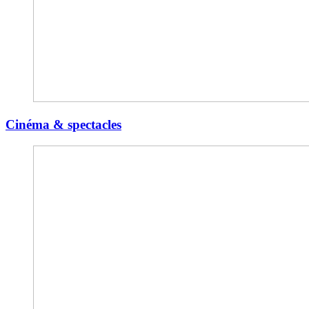
Cinéma & spectacles