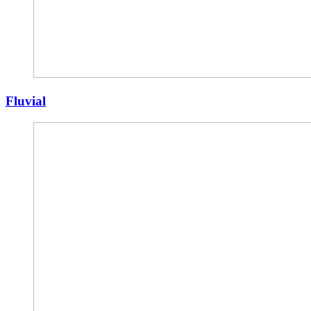
Fluvial