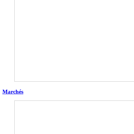
Marchés