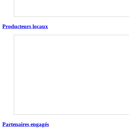
Producteurs locaux
Partenaires engagés