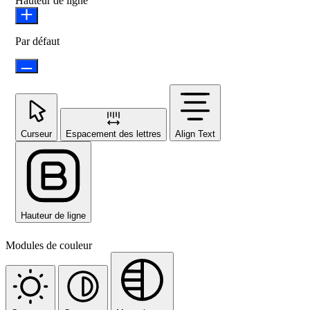
Hauteur de ligne
Par défaut
Curseur
Espacement des lettres
Align Text
Hauteur de ligne
Modules de couleur