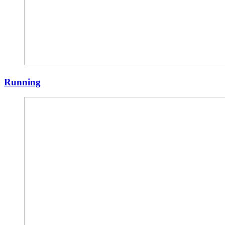
Running