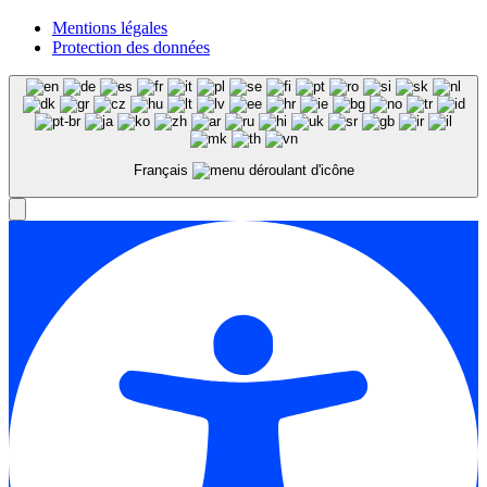
Mentions légales
Protection des données
Français