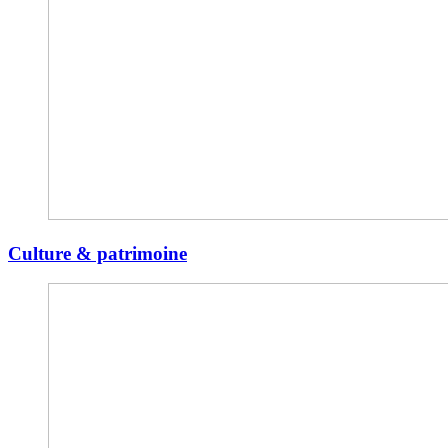
Culture & patrimoine