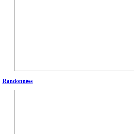
Randonnées