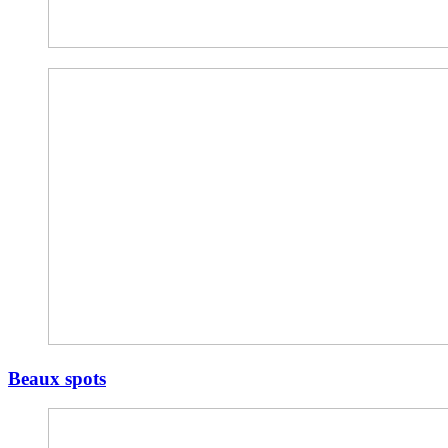
Beaux spots