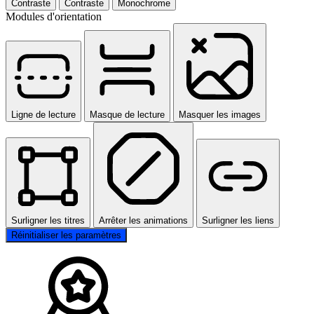
Contraste
Contraste
Monochrome
Modules d'orientation
Ligne de lecture
Masque de lecture
Masquer les images
Surligner les titres
Arrêter les animations
Surligner les liens
Réinitialiser les paramètres