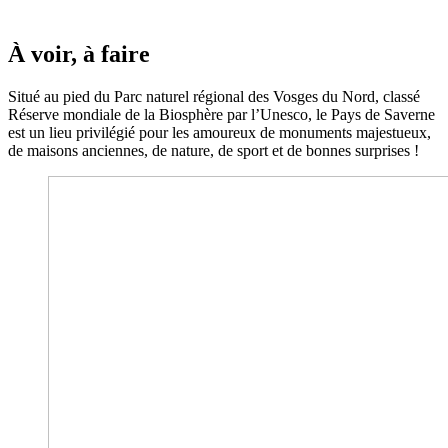
À voir, à faire
Situé au pied du Parc naturel régional des Vosges du Nord, classé
Réserve mondiale de la Biosphère par l’Unesco, le Pays de Saverne
est un lieu privilégié pour les amoureux de monuments majestueux,
de maisons anciennes, de nature, de sport et de bonnes surprises !