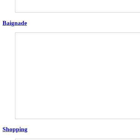
Baignade
Shopping