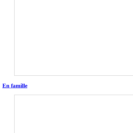
En famille