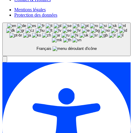
Mentions légales
Protection des données
Français