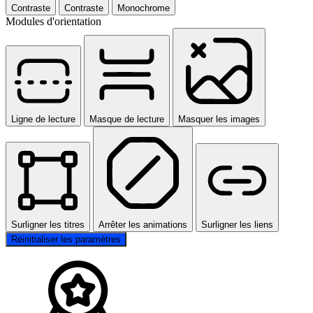
Contraste
Contraste
Monochrome
Modules d'orientation
Ligne de lecture
Masque de lecture
Masquer les images
Surligner les titres
Arrêter les animations
Surligner les liens
Réinitialiser les paramètres