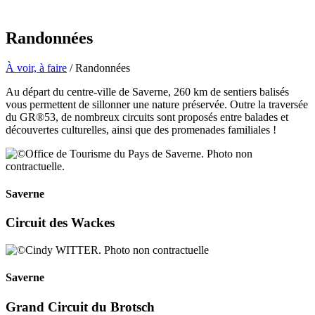
Randonnées
À voir, à faire
/ Randonnées
Au départ du centre-ville de Saverne, 260 km de sentiers balisés
vous permettent de sillonner une nature préservée. Outre la traversée
du GR®53, de nombreux circuits sont proposés entre balades et
découvertes culturelles, ainsi que des promenades familiales !
Saverne
Circuit des Wackes
Saverne
Grand Circuit du Brotsch