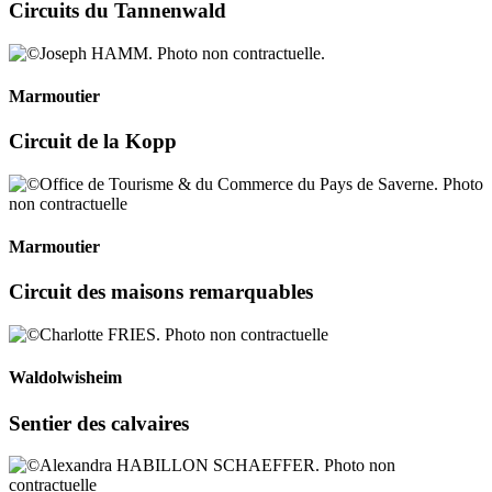
Circuits du Tannenwald
Marmoutier
Circuit de la Kopp
Marmoutier
Circuit des maisons remarquables
Waldolwisheim
Sentier des calvaires