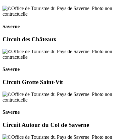
Saverne
Circuit des Châteaux
Saverne
Circuit Grotte Saint-Vit
Saverne
Circuit Autour du Col de Saverne