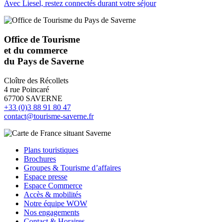
Avec Liesel, restez connectés durant votre séjour
Office de Tourisme
et du commerce
du Pays de Saverne
Cloître des Récollets
4 rue Poincaré
67700 SAVERNE
+33 (0)3 88 91 80 47
contact@tourisme-saverne.fr
Plans touristiques
Brochures
Groupes & Tourisme d’affaires
Espace presse
Espace Commerce
Accès & mobilités
Notre équipe WOW
Nos engagements
Contact & Horaires