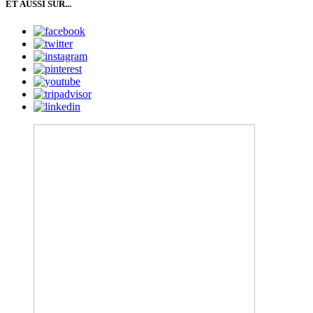
ET AUSSI SUR...