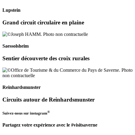
Lupstein
Grand circuit circulaire en plaine
Saessolsheim
Sentier découverte des croix rurales
Reinhardsmunster
Circuits autour de Reinhardsmunster
®
Suivez-nous sur
instagram
Partagez votre expérience avec le #visitsaverne