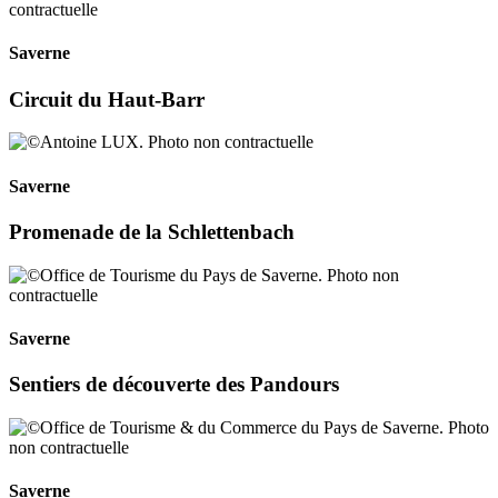
Saverne
Circuit du Haut-Barr
Saverne
Promenade de la Schlettenbach
Saverne
Sentiers de découverte des Pandours
Saverne