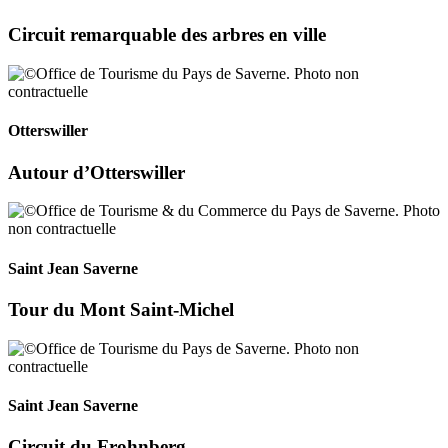
Circuit remarquable des arbres en ville
Otterswiller
Autour d’Otterswiller
Saint Jean Saverne
Tour du Mont Saint-Michel
Saint Jean Saverne
Circuit du Frohnberg