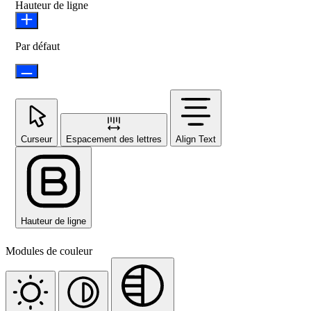
Hauteur de ligne
Par défaut
Curseur
Espacement des lettres
Align Text
Hauteur de ligne
Modules de couleur