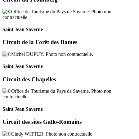
Saint Jean Saverne
Circuit de la Forêt des Dames
Saint Jean Saverne
Circuit des Chapelles
Saint Jean Saverne
Circuit des sites Gallo-Romains