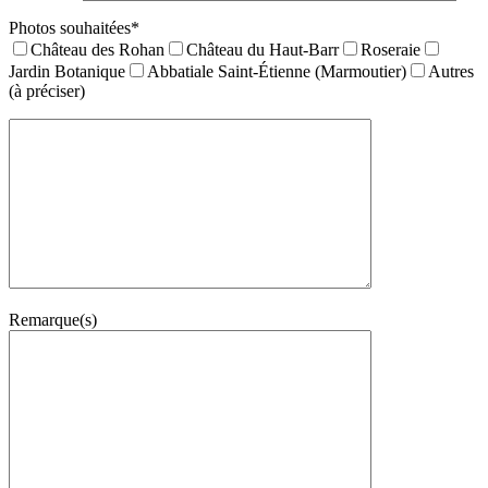
Photos souhaitées*
Château des Rohan
Château du Haut-Barr
Roseraie
Jardin Botanique
Abbatiale Saint-Étienne (Marmoutier)
Autres
(à préciser)
Remarque(s)