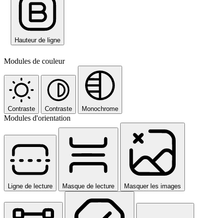
Hauteur de ligne
Modules de couleur
Contraste
Contraste
Monochrome
Modules d'orientation
Ligne de lecture
Masque de lecture
Masquer les images