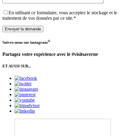
En utilisant ce formulaire, vous acceptez le stockage et le
traitement de vos données par ce site.*
®
Suivez-nous sur
instagram
Partagez votre expérience avec le #visitsaverne
ET AUSSI SUR...