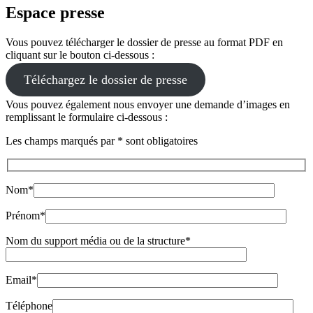
Espace presse
Vous pouvez télécharger le dossier de presse au format PDF en
cliquant sur le bouton ci-dessous :
Téléchargez le dossier de presse
Vous pouvez également nous envoyer une demande d’images en
remplissant le formulaire ci-dessous :
Les champs marqués par * sont obligatoires
Nom*
Prénom*
Nom du support média ou de la structure*
Email*
Téléphone