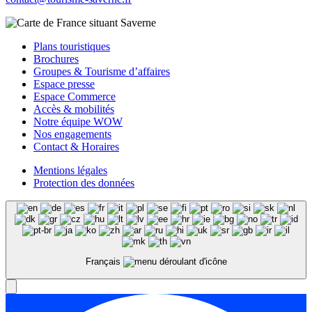
Plans touristiques
Brochures
Groupes & Tourisme d’affaires
Espace presse
Espace Commerce
Accès & mobilités
Notre équipe WOW
Nos engagements
Contact & Horaires
Mentions légales
Protection des données
Français