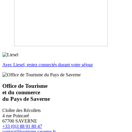
Avec Liesel, restez connectés durant votre séjour
Office de Tourisme
et du commerce
du Pays de Saverne
Cloître des Récollets
4 rue Poincaré
67700 SAVERNE
+33 (0)3 88 91 80 47
contact@tourisme-saverne.fr