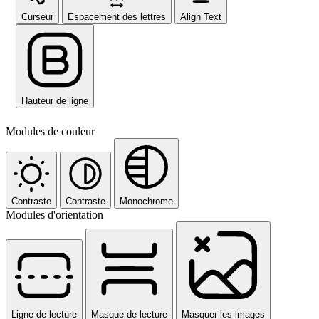
Curseur
Espacement des lettres
Align Text
Hauteur de ligne
Modules de couleur
Contraste
Contraste
Monochrome
Modules d'orientation
Ligne de lecture
Masque de lecture
Masquer les images