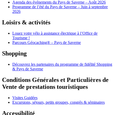
Agenda des événements du Pays de Saverne – Août 2026
Programme de l’été du Pays de Saverne – Juin à septembre
2026
Loisirs & activités
Louez votre vélo à assistance électrique à l’Office de
Tourisme !
Parcours Géocaching® – Pays de Saverne
Shopping
Découvrez les partenaires du programme de fidélité Shopping
& Pays de Saverne
Conditions Générales et Particulières de
Vente de prestations touristiques
Visites Guidées
Excursions, séjours, petits groupes, congrès & séminaires
Accessibilité