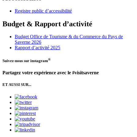
Registre public d’accessibilité
Budget & Rapport d’activité
Budget Office de Tourisme & du Commerce du Pays de
Saverne 2026
Rapport d’activité 2025
®
Suivez-nous sur
instagram
Partagez votre expérience avec le #visitsaverne
ET AUSSI SUR...