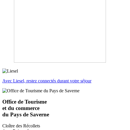
Avec Liesel, restez connectés durant votre séjour
Office de Tourisme
et du commerce
du Pays de Saverne
Cloître des Récollets