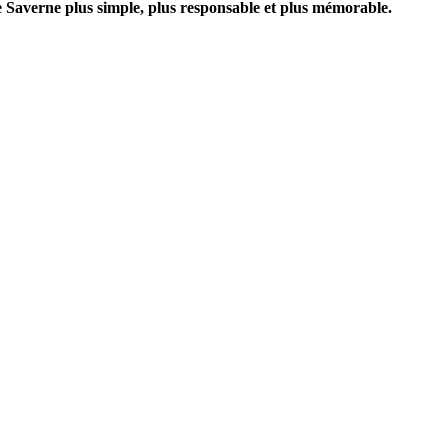
e Saverne plus simple, plus responsable et plus mémorable.