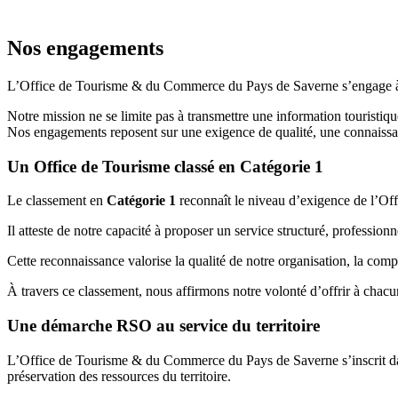
Nos engagements
L’Office de Tourisme & du Commerce du Pays de Saverne s’engage à offri
Notre mission ne se limite pas à transmettre une information touristiqu
Nos engagements reposent sur une exigence de qualité, une connaissanc
Un Office de Tourisme classé en Catégorie 1
Le classement en
Catégorie 1
reconnaît le niveau d’exigence de l’Off
Il atteste de notre capacité à proposer un service structuré, profession
Cette reconnaissance valorise la qualité de notre organisation, la comp
À travers ce classement, nous affirmons notre volonté d’offrir à chacun
Une démarche RSO au service du territoire
L’Office de Tourisme & du Commerce du Pays de Saverne s’inscrit dans 
préservation des ressources du territoire.