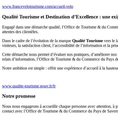
www.francevelotourisme.com/accueil-velo
Qualité Tourisme et Destination d’Excellence : une ex
Engagé dans une démarche qualité, l’Office de Tourisme & du Commerce 
attentes des clientèles.
Dans le cadre de l’évolution de la marque
Qualité Tourisme
vers le 
visiteurs, la satisfaction client, l’accessibilité de l’information et la
Cette démarche nous permet d’évaluer nos pratiques, d’améliorer nos ou
relais d’information, l’Office de Tourisme & du Commerce du Pays de
Notre ambition est simple : offrir une expérience d’accueil à la hauteur
www.qualite-tourisme.gouv.fr/fr
Notre promesse
Nous nous engageons à accueillir chaque personne avec attention, à prop
contact avec l’Office de Tourisme & du Commerce du Pays de Saverne 