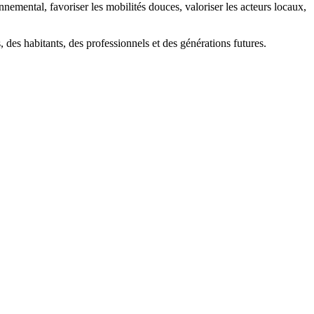
nemental, favoriser les mobilités douces, valoriser les acteurs locaux,
, des habitants, des professionnels et des générations futures.