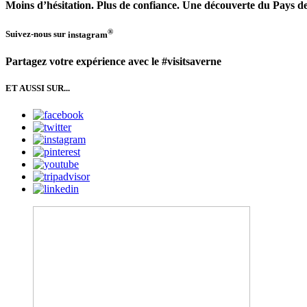
Moins d’hésitation. Plus de confiance. Une découverte du Pays d
®
Suivez-nous sur
instagram
Partagez votre expérience avec le #visitsaverne
ET AUSSI SUR...