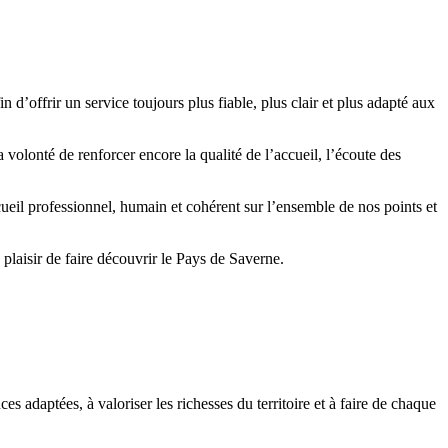
offrir un service toujours plus fiable, plus clair et plus adapté aux
 volonté de renforcer encore la qualité de l’accueil, l’écoute des
ueil professionnel, humain et cohérent sur l’ensemble de nos points et
 plaisir de faire découvrir le Pays de Saverne.
s adaptées, à valoriser les richesses du territoire et à faire de chaque