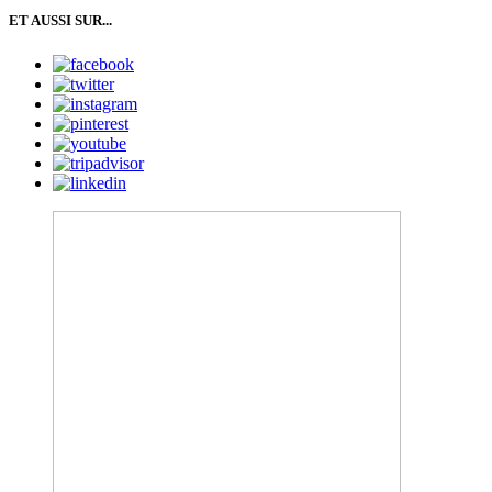
ET AUSSI SUR...