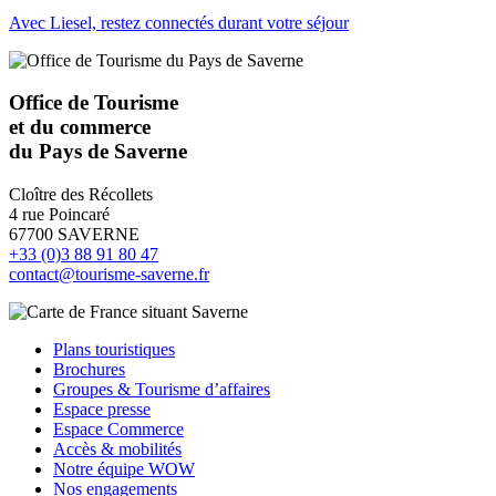
Avec Liesel, restez connectés durant votre séjour
Office de Tourisme
et du commerce
du Pays de Saverne
Cloître des Récollets
4 rue Poincaré
67700 SAVERNE
+33 (0)3 88 91 80 47
contact@tourisme-saverne.fr
Plans touristiques
Brochures
Groupes & Tourisme d’affaires
Espace presse
Espace Commerce
Accès & mobilités
Notre équipe WOW
Nos engagements