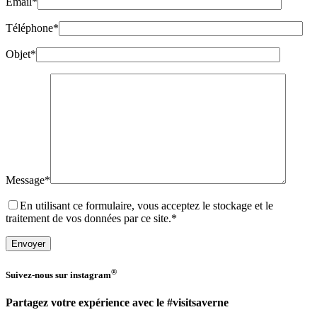
Email*
Téléphone*
Objet*
Message*
En utilisant ce formulaire, vous acceptez le stockage et le
traitement de vos données par ce site.*
®
Suivez-nous sur
instagram
Partagez votre expérience avec le #visitsaverne