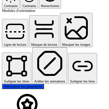
Contraste
Contraste
Monochrome
Modules d'orientation
Ligne de lecture
Masque de lecture
Masquer les images
Surligner les titres
Arrêter les animations
Surligner les liens
Réinitialiser les paramètres