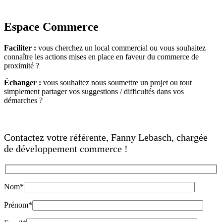
Espace Commerce
Faciliter :
vous cherchez un local commercial ou vous souhaitez
connaître les actions mises en place en faveur du commerce de
proximité ?
Échanger :
vous souhaitez nous soumettre un projet ou tout
simplement partager vos suggestions / difficultés dans vos
démarches ?
Contactez votre référente, Fanny Lebasch, chargée
de développement commerce !
Nom*
Prénom*