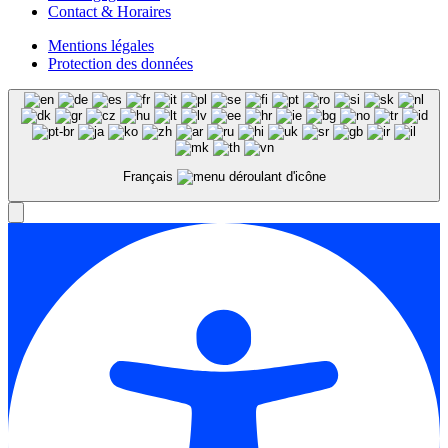
Contact & Horaires
Mentions légales
Protection des données
Français