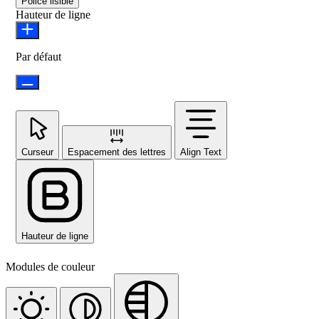
Police lisible
Hauteur de ligne
Par défaut
Curseur
Espacement des lettres
Align Text
Hauteur de ligne
Modules de couleur