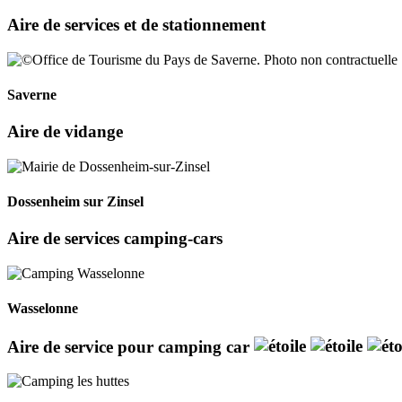
Aire de services et de stationnement
Saverne
Aire de vidange
Dossenheim sur Zinsel
Aire de services camping-cars
Wasselonne
Aire de service pour camping car