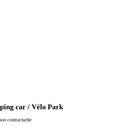
ping car / Vélo Park