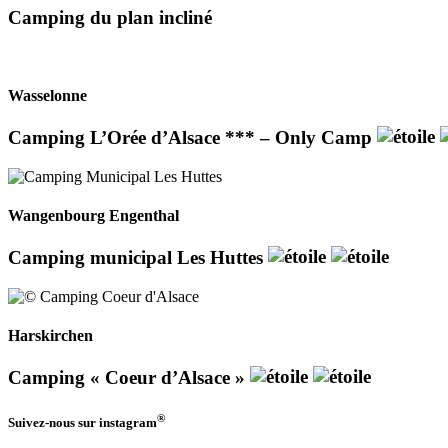
Camping du plan incliné
Wasselonne
Camping L’Orée d’Alsace *** – Only Camp
Wangenbourg Engenthal
Camping municipal Les Huttes
Harskirchen
Camping « Coeur d’Alsace »
®
Suivez-nous sur
instagram