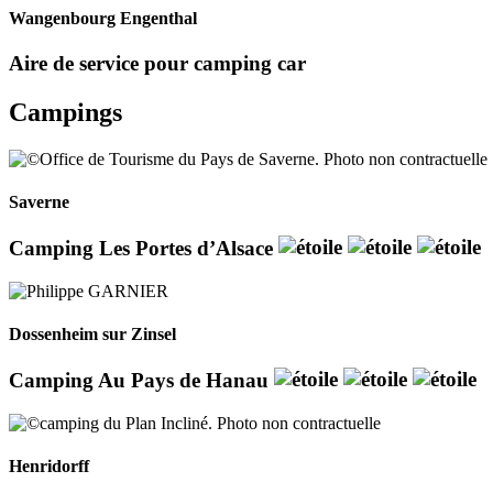
Wangenbourg Engenthal
Aire de service pour camping car
Campings
Saverne
Camping Les Portes d’Alsace
Dossenheim sur Zinsel
Camping Au Pays de Hanau
Henridorff