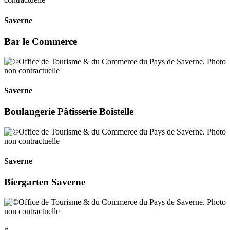
Saverne
Bar le Commerce
Saverne
Boulangerie Pâtisserie Boistelle
Saverne
Biergarten Saverne