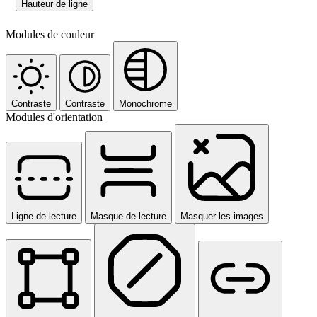
Hauteur de ligne
Modules de couleur
Contraste
Contraste
Monochrome
Modules d'orientation
Ligne de lecture
Masque de lecture
Masquer les images