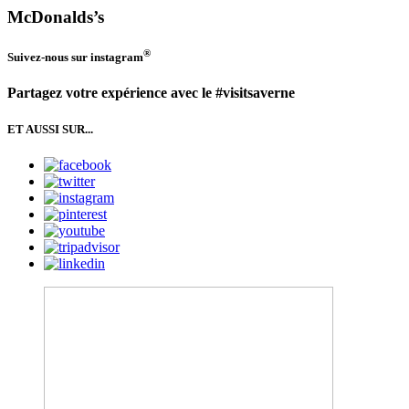
McDonalds’s
®
Suivez-nous sur
instagram
Partagez votre expérience avec le #visitsaverne
ET AUSSI SUR...