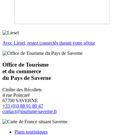
Avec Liesel, restez connectés durant votre séjour
Office de Tourisme
et du commerce
du Pays de Saverne
Cloître des Récollets
4 rue Poincaré
67700 SAVERNE
+33 (0)3 88 91 80 47
contact@tourisme-saverne.fr
Plans touristiques