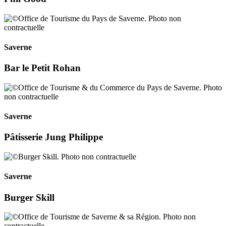
Saverne
Bar le Petit Rohan
Saverne
Pâtisserie Jung Philippe
Saverne
Burger Skill