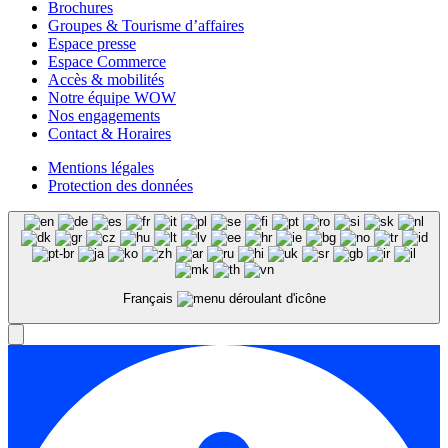
Brochures
Groupes & Tourisme d’affaires
Espace presse
Espace Commerce
Accès & mobilités
Notre équipe WOW
Nos engagements
Contact & Horaires
Mentions légales
Protection des données
Français