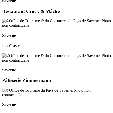
Saverne
Restaurant Crock & Mâche
Saverne
La Cave
Saverne
Pâtisserie Zimmermann
Saverne