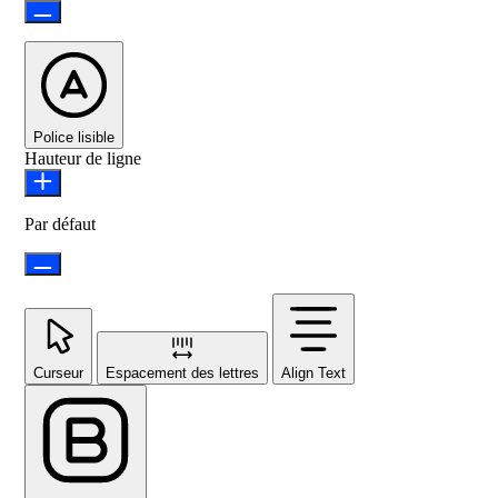
Police lisible
Hauteur de ligne
Par défaut
Curseur
Espacement des lettres
Align Text