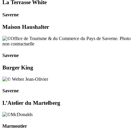
La Terrasse White
Saverne
Maison Haushalter
Saverne
Burger King
Saverne
L’Atelier du Martelberg
Marmoutier