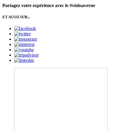
Partagez votre expérience avec le #visitsaverne
ET AUSSI SUR...