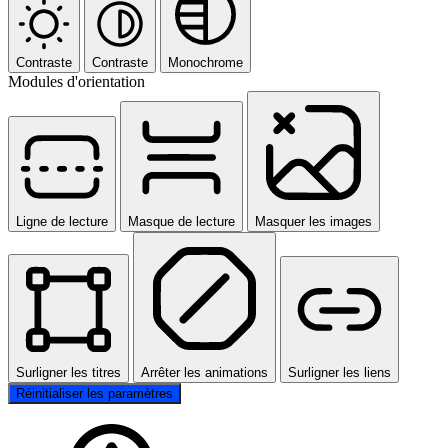
Contraste
Contraste
Monochrome
Modules d'orientation
Ligne de lecture
Masque de lecture
Masquer les images
Surligner les titres
Arrêter les animations
Surligner les liens
Réinitialiser les paramètres