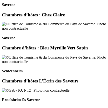
Saverne
Chambres d’hôtes : Chez Claire
Saverne
Chambre d’hôtes : Bleu Myrtille Vert Sapin
Schwenheim
Chambres d’hôtes L’Écrin des Saveurs
Ernolsheim lès Saverne