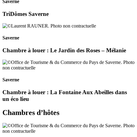
Saverne
TriDômes Saverne
Saverne
Chambre à louer : Le Jardin des Roses – Mélanie
Saverne
Chambre à louer : La Fontaine Aux Abeilles dans
un éco lieu
Chambres d’hôtes