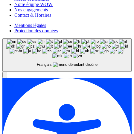
Notre équipe WOW
Nos engagements
Contact & Horaires
Mentions légales
Protection des données
Français