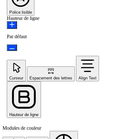
Police lisible
Hauteur de ligne
Par défaut
Curseur
Espacement des lettres
Align Text
Hauteur de ligne
Modules de couleur