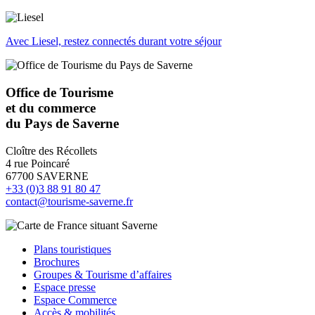
Avec Liesel, restez connectés durant votre séjour
Office de Tourisme
et du commerce
du Pays de Saverne
Cloître des Récollets
4 rue Poincaré
67700 SAVERNE
+33 (0)3 88 91 80 47
contact@tourisme-saverne.fr
Plans touristiques
Brochures
Groupes & Tourisme d’affaires
Espace presse
Espace Commerce
Accès & mobilités