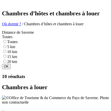
Chambres d’hôtes et chambres à louer
Où dormir ?
/ Chambres d’hôtes et chambres à louer
Distance de Saverne
Toutes
Toutes
5 km
10 km
15 km
20 km
OK
10 résultats
Chambres à louer