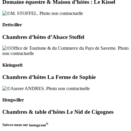
Domaine équestre & Maison d’hôtes : Le Kissel
Dettwiller
Chambres d’hôtes d’Alsace Stoffel
Kleingoeft
Chambres d’hôtes La Ferme de Sophie
Hengwiller
Chambres & table d’hôtes Le Nid de Cigognes
®
Suivez-nous sur
instagram