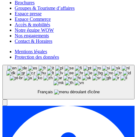
Brochures
Groupes & Tourisme d’affaires
Espace presse
Espace Commerce
Accès & mobilités
Notre équipe WOW
Nos engagements
Contact & Horaires
Mentions légales
Protection des données
Français