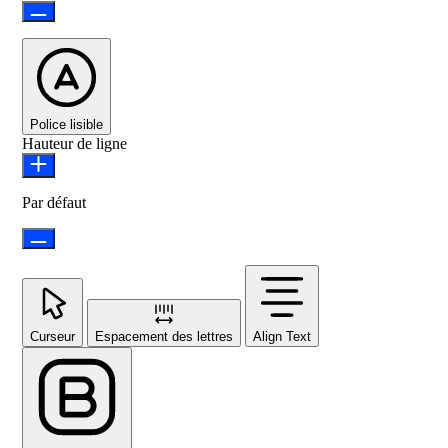
Police lisible
Hauteur de ligne
Par défaut
Curseur
Espacement des lettres
Align Text