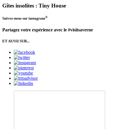
Gîtes insolites : Tiny House
®
Suivez-nous sur
instagram
Partagez votre expérience avec le #visitsaverne
ET AUSSI SUR...