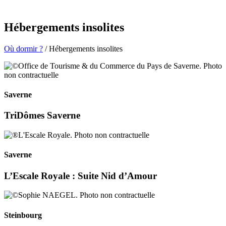
Hébergements insolites
Où dormir ?
/ Hébergements insolites
Saverne
TriDômes Saverne
Saverne
L’Escale Royale : Suite Nid d’Amour
Steinbourg