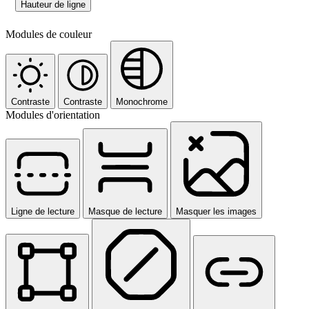
Hauteur de ligne
Modules de couleur
Contraste
Contraste
Monochrome
Modules d'orientation
Ligne de lecture
Masque de lecture
Masquer les images