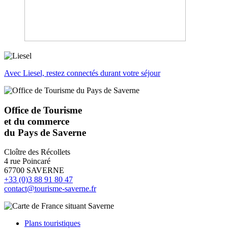
Avec Liesel, restez connectés durant votre séjour
Office de Tourisme
et du commerce
du Pays de Saverne
Cloître des Récollets
4 rue Poincaré
67700 SAVERNE
+33 (0)3 88 91 80 47
contact@tourisme-saverne.fr
Plans touristiques